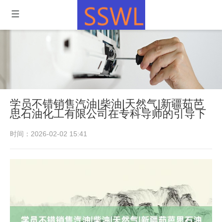
学员不错销售汽油|柴油|天然气|新疆茹芭
思石油化工有限公司在专科导师的引导下
时间：2026-02-02 15:41