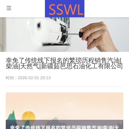
幸免了传统线下报名的繁琐历程销售汽油|
柴油|天然气|新疆茹芭思石油化工有限公司
时间：2026-02-01 20:13