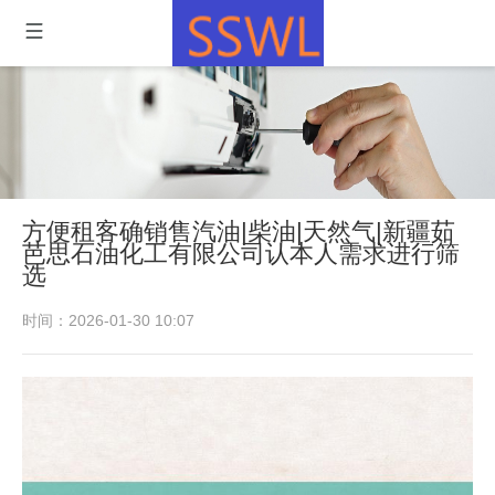
方便租客确销售汽油|柴油|天然气|新疆茹
芭思石油化工有限公司认本人需求进行筛
选
时间：2026-01-30 10:07